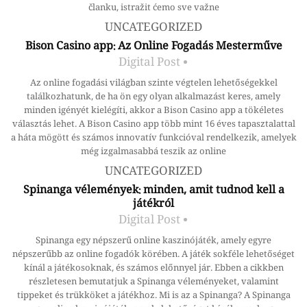
članku, istražit ćemo sve važne
UNCATEGORIZED
Bison Casino app: Az Online Fogadás Mesterműve
Digital Post
Az online fogadási világban szinte végtelen lehetőségekkel
találkozhatunk, de ha ön egy olyan alkalmazást keres, amely
minden igényét kielégíti, akkor a Bison Casino app a tökéletes
választás lehet. A Bison Casino app több mint 16 éves tapasztalattal
a háta mögött és számos innovatív funkcióval rendelkezik, amelyek
még izgalmasabbá teszik az online
UNCATEGORIZED
Spinanga vélemények: minden, amit tudnod kell a
játékról
Digital Post
Spinanga egy népszerű online kaszinójáték, amely egyre
népszerűbb az online fogadók körében. A játék sokféle lehetőséget
kínál a játékosoknak, és számos előnnyel jár. Ebben a cikkben
részletesen bemutatjuk a Spinanga véleményeket, valamint
tippeket és trükköket a játékhoz. Mi is az a Spinanga? A Spinanga