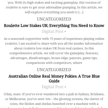
you. With its high stakes and exciting gameplay, this version of
roulette is sure to get your adrenaline pumping. In this article, we
will explore everything you need to […]
UNCATEGORIZED
Roulette Low Stakes UK: Everything You Need to Know
Digital Post
As a seasoned copywriter with 15 years of experience playing online
roulette, I am excited to share with you all the insider information
about roulette low stakes UK from real casinos. In this
comprehensive article, we will cover the gameplay, features,
advantages, disadvantages, house edge, payouts, game tips,
comparisons with competitors, where
UNCATEGORIZED
Australian Online Real Money Pokies: A True Blue
Guide
Digital Post
G’day, mate. If you’ve ever wandered into a pub in Sydney, Brisbane,
or Melbourne, you’ve seen ‘em – the glowing screens, the clatter of
coins, the blokes and sheilas hunched over a machine with a