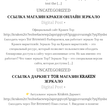
test the […]
UNCATEGORIZED
ССЫЛКА МАГАЗИН КРАКЕН ОНЛАЙН ЗЕРКАЛО
Digital Post
Официальный сайт Кракен Тор:
http://kraken2tr7eohw6acwwp2apxtgqtoy67gzggozvuzmglc7yq35ysbo
(заходить через Tor Browser) Разбираемся, как работает зеркало Тор на
Кракен маркетплейс Зеркало Тор на Кракен маркетплейс – это
специальный ресурс, который позволяет пользователям обходить
блокировки доступа к сайту через анонимные сети. Но как именно это
работает? Что такое зеркало Тор? Зеркало Тор – это специальная версия
сайта, которая доступна […]
UNCATEGORIZED
ССЫЛКА ДАРКНЕТ TOR МАГАЗИН KRAKEN
ЗЕРКАЛО
Digital Post
Актуальное зеркало Kraken Даркнет:
http://kraken2tr7eohw6acwwp2apxtgqtoy67gzggozvuzmglc7yq35ysbo
(заходить через Tor Browser) План статьи: 1. Введение в понятие