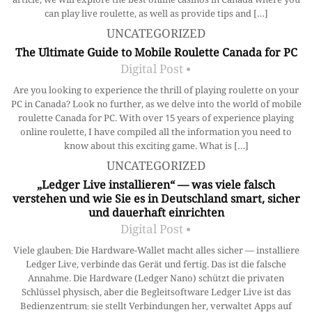
article, we will explore the best online casinos in Canada where you
can play live roulette, as well as provide tips and […]
UNCATEGORIZED
The Ultimate Guide to Mobile Roulette Canada for PC
Digital Post
Are you looking to experience the thrill of playing roulette on your
PC in Canada? Look no further, as we delve into the world of mobile
roulette Canada for PC. With over 15 years of experience playing
online roulette, I have compiled all the information you need to
know about this exciting game. What is […]
UNCATEGORIZED
„Ledger Live installieren“ — was viele falsch
verstehen und wie Sie es in Deutschland smart, sicher
und dauerhaft einrichten
Digital Post
Viele glauben: Die Hardware-Wallet macht alles sicher — installiere
Ledger Live, verbinde das Gerät und fertig. Das ist die falsche
Annahme. Die Hardware (Ledger Nano) schützt die privaten
Schlüssel physisch, aber die Begleitsoftware Ledger Live ist das
Bedienzentrum: sie stellt Verbindungen her, verwaltet Apps auf