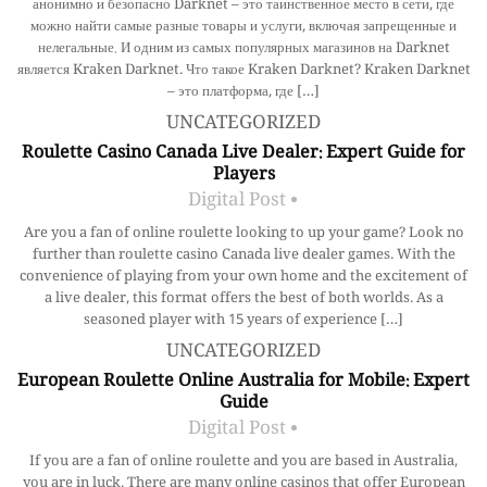
анонимно и безопасно Darknet – это таинственное место в сети, где
можно найти самые разные товары и услуги, включая запрещенные и
нелегальные. И одним из самых популярных магазинов на Darknet
является Kraken Darknet. Что такое Kraken Darknet? Kraken Darknet
– это платформа, где […]
UNCATEGORIZED
Roulette Casino Canada Live Dealer: Expert Guide for
Players
Digital Post
Are you a fan of online roulette looking to up your game? Look no
further than roulette casino Canada live dealer games. With the
convenience of playing from your own home and the excitement of
a live dealer, this format offers the best of both worlds. As a
seasoned player with 15 years of experience […]
UNCATEGORIZED
European Roulette Online Australia for Mobile: Expert
Guide
Digital Post
If you are a fan of online roulette and you are based in Australia,
you are in luck. There are many online casinos that offer European