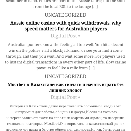
schooner in hand. Pokies are part of the Aussie fabric, but the shift
from the local RSL to the lounge […]
UNCATEGORIZED
Aussie online casino with quick withdrawals: why
speed matters for Australian players
Digital Post
Australian punters know the feeling all too well. You hit a decent
win on the pokies, nail a blackjack hand, or see your multi come
through, and then you wait. And wait some more. For players used
to instant digital transactions in every other part of life, slow casino
payouts feel like a relic from […]
UNCATEGORIZED
Мостбет в Казахстане: как скачать и начать играть без
лишних хлопот
Digital Post
Интернет в Казахстане давно перестал быть роскошью.Сегодня это
инструмент для работы, общения и досуга.И если вы хоть раз
интересовались ставками на спорт или азартными играми, то наверняка
слышали о платформе Mostbet.Она ворвалась на казахстанский рынок
несколько лет назад и быстро обрела популярность.Но как быть, если вы