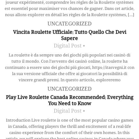
joueur expérimenté, comprendre les règles de la Roulette systèmes
est essentiel pour maximiser vos chances de gagner. Dans cet article,
nous allons explorer en détail les règles de la Roulette systèmes, […]
UNCATEGORIZED
Vincita Roulette Ufficiale: Tutto Quello Che Devi
Sapere
Digital Post
La roulette è da sempre uno dei giochi più popolari nei casinò di
tutto il mondo. Con l’avvento dei casinò online, la roulette ha
continuato a essere uno dei giochi più giocati, https://itasvegni.it con
la sua versione ufficiale che offre ai giocatori la possibilità di
vincere grandi premi. In questo articolo, esploreremo
UNCATEGORIZED
Play Live Roulette Canada Recommended: Everything
You Need to Know
Digital Post
Introduction Live roulette is one of the most popular casino games
in Canada, offering players the thrill and excitement of a real-life
casino experience from the comfort of their own homes. In this