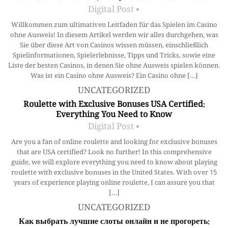
Digital Post
Willkommen zum ultimativen Leitfaden für das Spielen im Casino
ohne Ausweis! In diesem Artikel werden wir alles durchgehen, was
Sie über diese Art von Casinos wissen müssen, einschließlich
Spielinformationen, Spielerlebnisse, Tipps und Tricks, sowie eine
Liste der besten Casinos, in denen Sie ohne Ausweis spielen können.
Was ist ein Casino ohne Ausweis? Ein Casino ohne […]
UNCATEGORIZED
Roulette with Exclusive Bonuses USA Certified:
Everything You Need to Know
Digital Post
Are you a fan of online roulette and looking for exclusive bonuses
that are USA certified? Look no further! In this comprehensive
guide, we will explore everything you need to know about playing
roulette with exclusive bonuses in the United States. With over 15
years of experience playing online roulette, I can assure you that
[…]
UNCATEGORIZED
Как выбрать лучшие слоты онлайн и не прогореть: