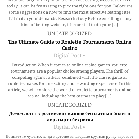
With the large variety of on the internet betting websites offered
today, it can be frustrating to pick the right one for you. Below are
some suggestions on how to find the most effective betting sites
that match your demands. Research study Before enrolling in any
kind of betting website, it’s essential to do your […]
UNCATEGORIZED
The Ultimate Guide to Roulette Tournaments Online
Casino
Digital Post
Introduction When it comes to online casino games, roulette
tournaments are a popular choice among players. The thrill of
competing against others, combined with the classic game of
roulette, makes for an exciting and rewarding experience. In this
article, we will explore the world of roulette tournaments online
casino, including the best casinos to play […]
UNCATEGORIZED
Демо-слоты в российских казино: бесплатный билет в
мир азарта без риска
Digital Post
Помните то чувство, когда в детстве вы впервые крутили ручку игрового