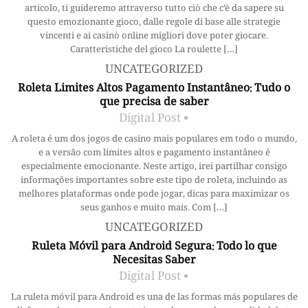
articolo, ti guideremo attraverso tutto ciò che c’è da sapere su
questo emozionante gioco, dalle regole di base alle strategie
vincenti e ai casinò online migliori dove poter giocare.
Caratteristiche del gioco La roulette […]
UNCATEGORIZED
Roleta Limites Altos Pagamento Instantâneo: Tudo o
que precisa de saber
Digital Post
A roleta é um dos jogos de casino mais populares em todo o mundo,
e a versão com limites altos e pagamento instantâneo é
especialmente emocionante. Neste artigo, irei partilhar consigo
informações importantes sobre este tipo de roleta, incluindo as
melhores plataformas onde pode jogar, dicas para maximizar os
seus ganhos e muito mais. Com […]
UNCATEGORIZED
Ruleta Móvil para Android Segura: Todo lo que
Necesitas Saber
Digital Post
La ruleta móvil para Android es una de las formas más populares de