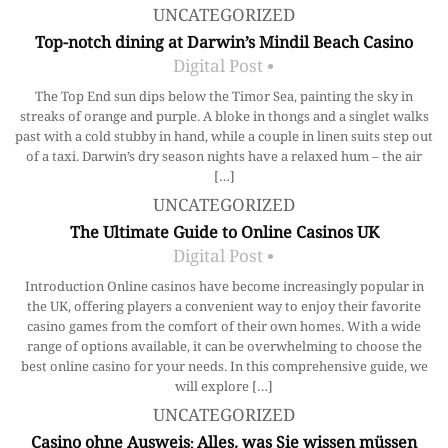
UNCATEGORIZED
Top-notch dining at Darwin’s Mindil Beach Casino
Digital Post
The Top End sun dips below the Timor Sea, painting the sky in
streaks of orange and purple. A bloke in thongs and a singlet walks
past with a cold stubby in hand, while a couple in linen suits step out
of a taxi. Darwin’s dry season nights have a relaxed hum – the air
[…]
UNCATEGORIZED
The Ultimate Guide to Online Casinos UK
Digital Post
Introduction Online casinos have become increasingly popular in
the UK, offering players a convenient way to enjoy their favorite
casino games from the comfort of their own homes. With a wide
range of options available, it can be overwhelming to choose the
best online casino for your needs. In this comprehensive guide, we
will explore […]
UNCATEGORIZED
Casino ohne Ausweis: Alles, was Sie wissen müssen