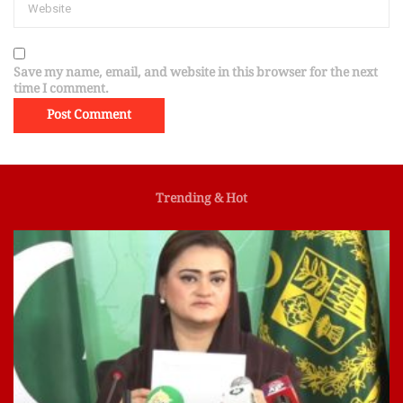
Save my name, email, and website in this browser for the next
time I comment.
Trending & Hot