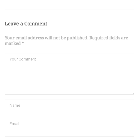
Leave a Comment
Your email address will not be published. Required fields are
marked *