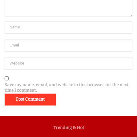
Save my name, email, and website in this browser for the next
time I comment.
Trending & Hot