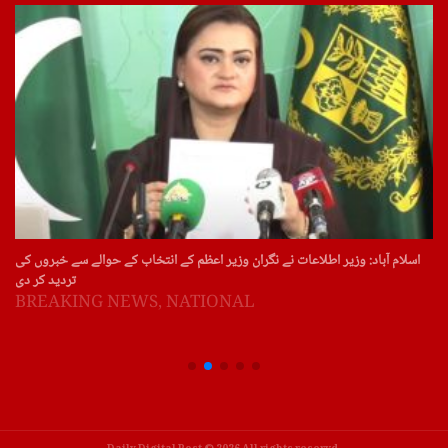
اسلام آباد: وزیر اطلاعات نے نگران وزیر اعظم کے انتخاب کے حوالے سے خبروں کی
تردید کر دی
BREAKING NEWS
,
NATIONAL