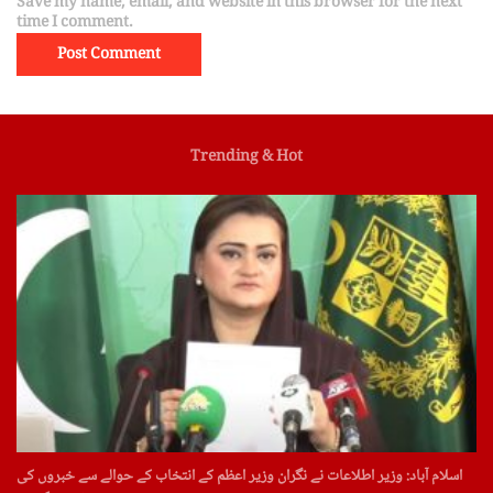
Save my name, email, and website in this browser for the next
time I comment.
Trending & Hot
اسلام آباد: وزیر اطلاعات نے نگران وزیر اعظم کے انتخاب کے حوالے سے خبروں کی