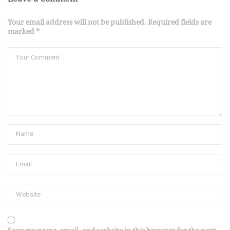
Your email address will not be published. Required fields are
marked *