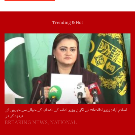
Trending & Hot
اسلام آباد: وزیر اطلاعات نے نگران وزیر اعظم کے انتخاب کے حوالے سے خبروں کی
تردید کر دی
BREAKING NEWS
,
NATIONAL