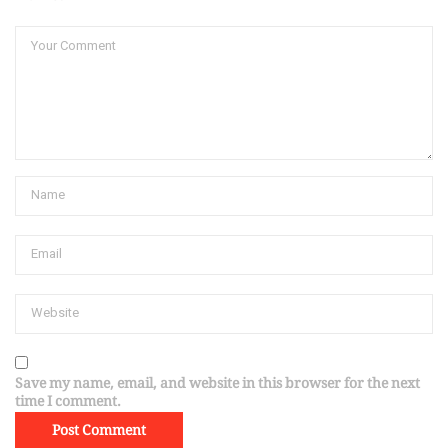
Save my name, email, and website in this browser for the next
time I comment.