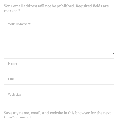
Your email address will not be published. Required fields are
marked *
Save my name, email, and website in this browser for the next