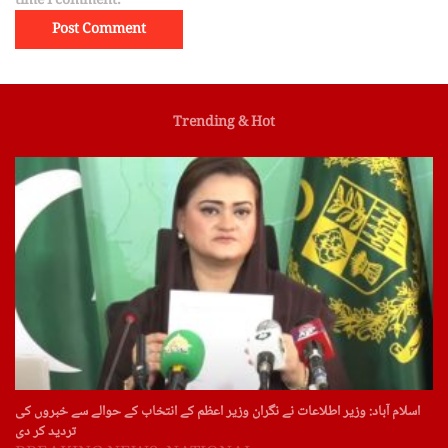
time I comment.
Trending & Hot
اسلام آباد: وزیر اطلاعات نے نگران وزیر اعظم کے انتخاب کے حوالے سے خبروں کی
تردید کر دی