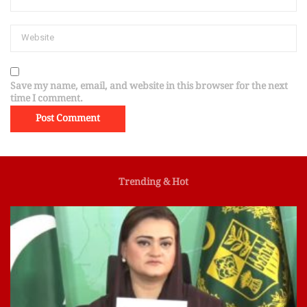
Save my name, email, and website in this browser for the next
time I comment.
Trending & Hot