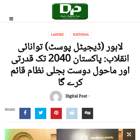
LAHORE
NATIONAL
لاہور (ڈیجیٹل پوسٹ) توانائی
انقلاب: پاکستان 2040 تک قدرتی
اور ماحول دوست بجلی نظام قائم
کرے گا
Digital Post
SHARE