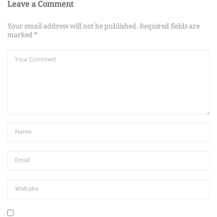
Leave a Comment
Your email address will not be published. Required fields are
marked *