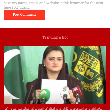
Save my name, email, and website in this browser for the next
time I comment.
Trending & Hot
اسلام آباد: وزیر اطلاعات نے نگران وزیر اعظم کے انتخاب کے حوالے سے خبروں کی