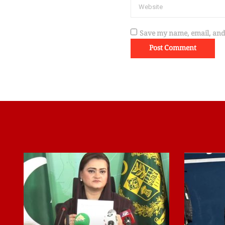
Save my name, email, and 