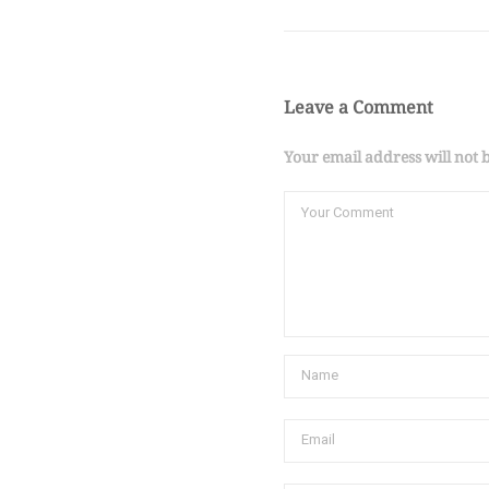
Leave a Comment
Your email address will not 