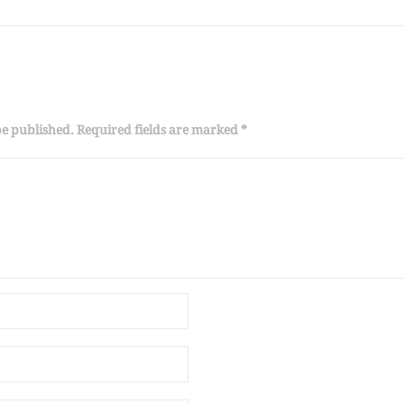
be published. Required fields are marked *