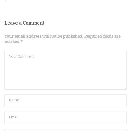
Leave a Comment
Your email address will not be published. Required fields are
marked *