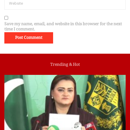
Save my name, email, and website in this browser for the next
time I comment.
Trending & Hot