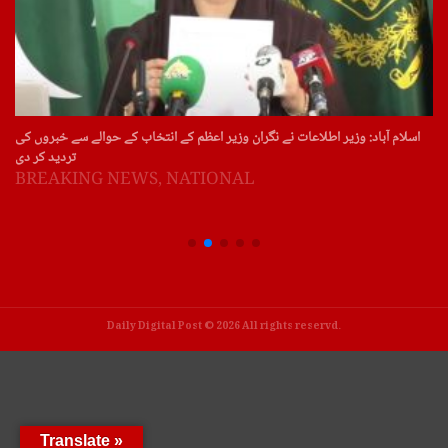
اسلام آباد: وزیر اطلاعات نے نگران وزیر اعظم کے انتخاب کے حوالے سے خبروں کی
تردید کر دی
BREAKING NEWS
,
NATIONAL
Daily Digital Post © 2026 All rights reservd.
Translate »