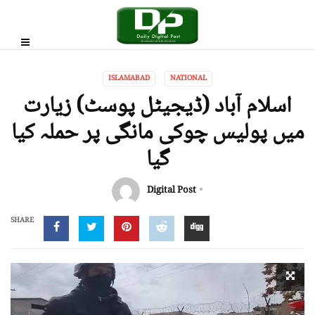
ISLAMABAD
NATIONAL
اسلام آباد (ڈیجیٹل پوسٹ) زیارت
میں پولیس چوکی مانگی پر حملہ کیا
گیا
Digital Post
SHARE