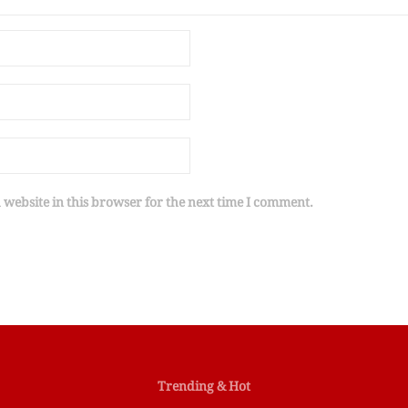
website in this browser for the next time I comment.
Trending & Hot