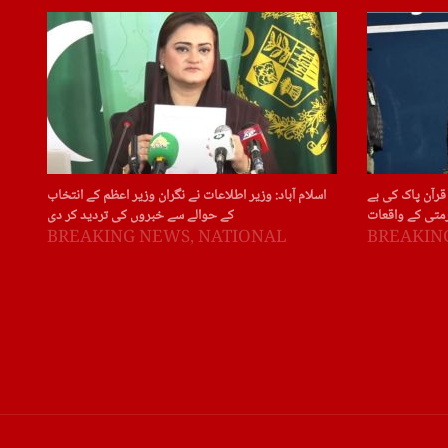
قرآن پاک کی بے
اسلام آباد: وزیر اطلاعات نے نگران وزیر اعظم کے انتخاب
متی کے واقعات
کے حوالے سے خبروں کی تردید کر دی
BREAKING NEWS
,
NATIONAL
BREAKIN