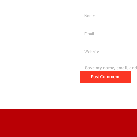
Save my name, email, and 