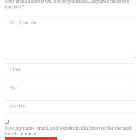
Your email address will not be published. Required fields are
marked *
Save my name, email, and website in this browser for the next
time I comment.