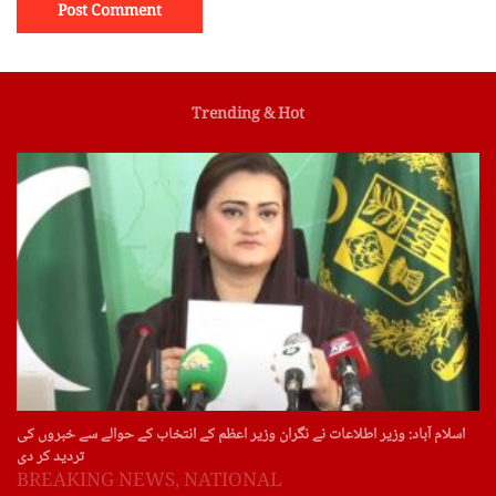
Trending & Hot
اسلام آباد: وزیر اطلاعات نے نگران وزیر اعظم کے انتخاب کے حوالے سے خبروں کی
تردید کر دی
BREAKING NEWS
,
NATIONAL