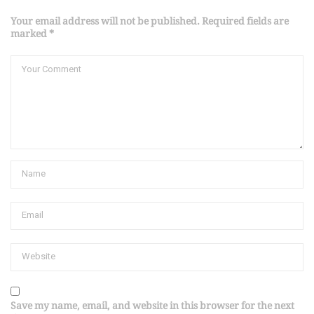
Your email address will not be published. Required fields are
marked *
Save my name, email, and website in this browser for the next