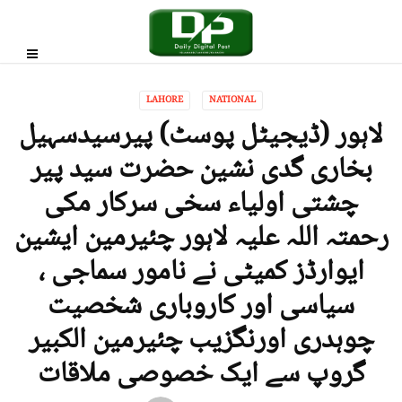
LAHORE
NATIONAL
لاہور (ڈیجیٹل پوسٹ) پیرسیدسہیل
بخاری گدی نشین حضرت سید پیر
چشتی اولیاء سخی سرکار مکی
رحمتہ اللہ علیہ لاہور چئیرمین ایشین
ایوارڈز کمیٹی نے نامور سماجی ،
سیاسی اور کاروباری شخصیت
چوہدری اورنگزیب چئیرمین الکبیر
گروپ سے ایک خصوصی ملاقات