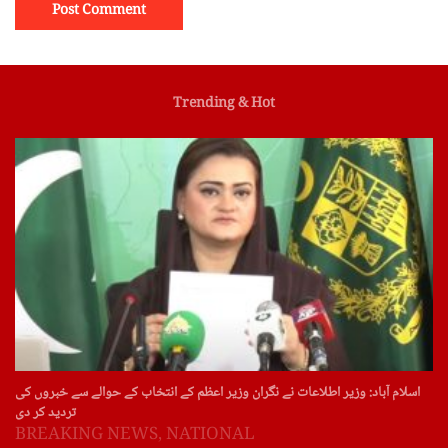
Trending & Hot
اسلام آباد: وزیر اطلاعات نے نگران وزیر اعظم کے انتخاب کے حوالے سے خبروں کی
تردید کر دی
BREAKING NEWS
,
NATIONAL