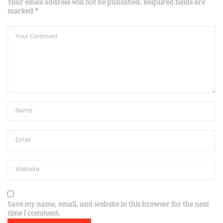
Your email address will not be published. Required fields are
marked *
Save my name, email, and website in this browser for the next
time I comment.