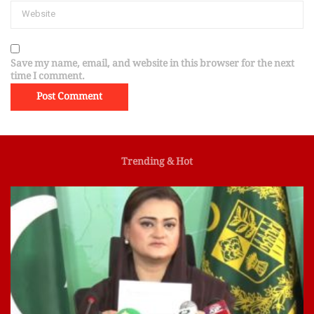
Save my name, email, and website in this browser for the next
time I comment.
Trending & Hot