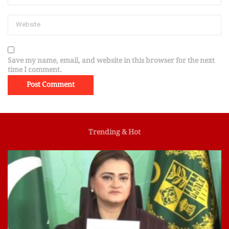
Save my name, email, and website in this browser for the next
time I comment.
Trending & Hot