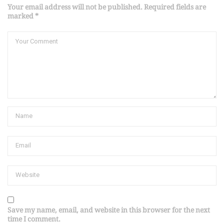
Your email address will not be published. Required fields are
marked *
Save my name, email, and website in this browser for the next
time I comment.