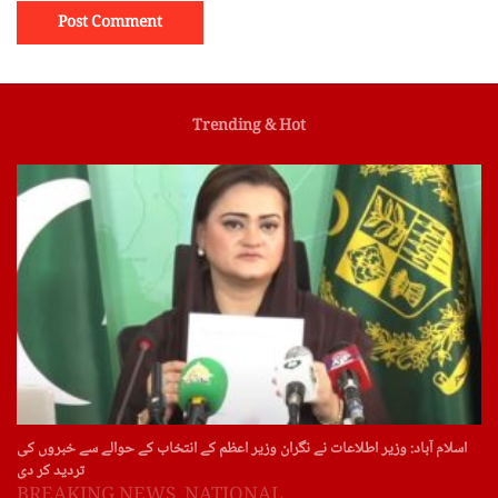
Trending & Hot
اسلام آباد: وزیر اطلاعات نے نگران وزیر اعظم کے انتخاب کے حوالے سے خبروں کی
تردید کر دی
BREAKING NEWS
,
NATIONAL