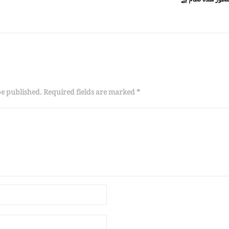
منظور شدہ نظام ہے
be published. Required fields are marked *