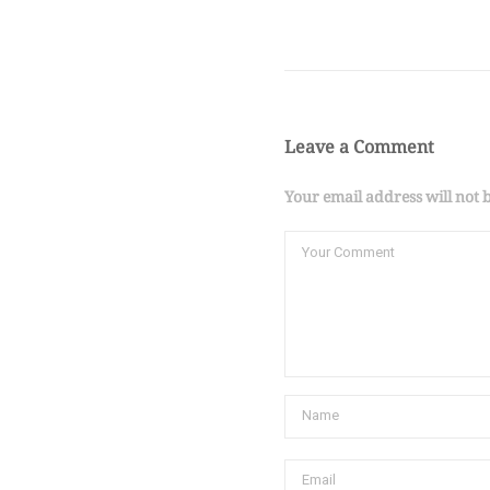
Leave a Comment
Your email address will not 