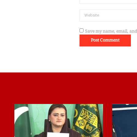
Save my name, email, and 