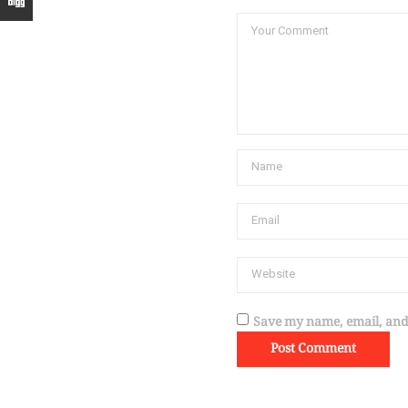
Save my name, email, and 