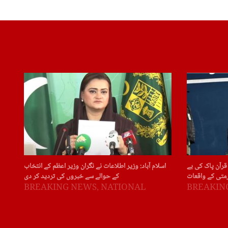
قرآن پاک کی بے
اسلام آباد: وزیر اطلاعات نے نگران وزیر اعظم کے انتخاب
متی کے واقعات
کے حوالے سے خبروں کی تردید کر دی
BREAKING NEWS
,
NATIONAL
BREAKIN