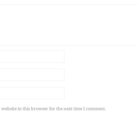
website in this browser for the next time I comment.