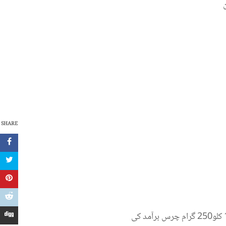
SHARE