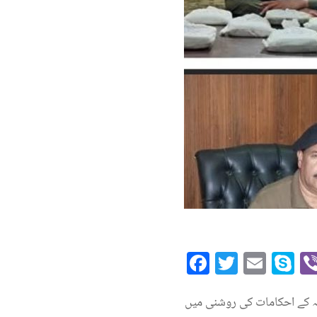
Facebook
Twitte
Emai
S
 کے احکامات کی روشنی میں