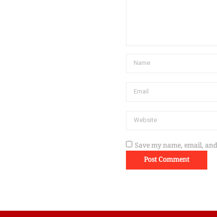
Save my name, email, and 