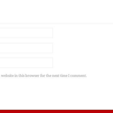
website in this browser for the next time I comment.