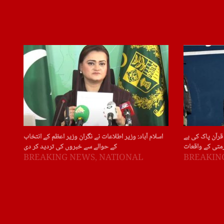
قرآن پاک کی بے
اسلام آباد: وزیر اطلاعات نے نگران وزیر اعظم کے انتخاب
متی کے واقعات
کے حوالے سے خبروں کی تردید کر دی
BREAKING NEWS
,
NATIONAL
BREAKIN