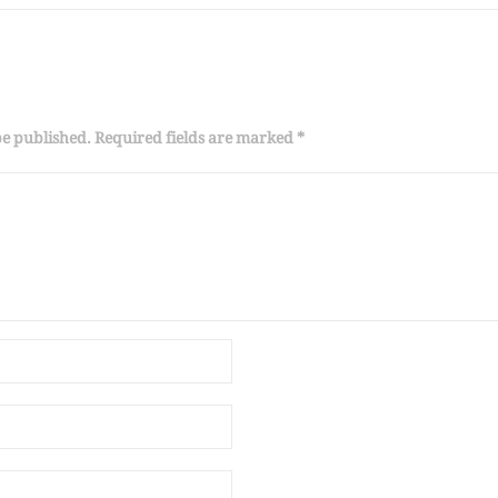
be published. Required fields are marked *