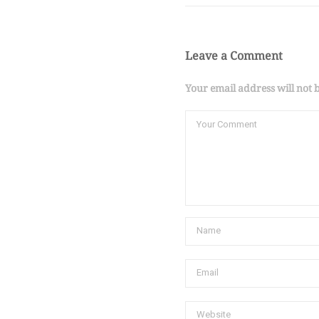
Leave a Comment
Your email address will not 