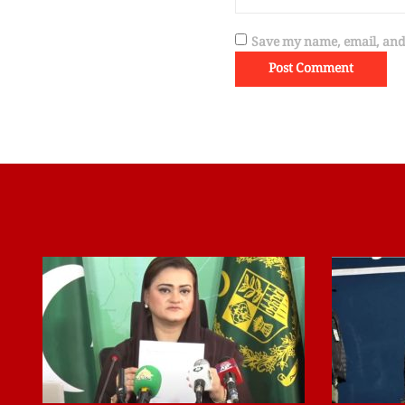
Save my name, email, and 