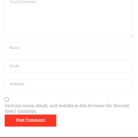
Save my name, email, and website in this browser for the next
time I comment.