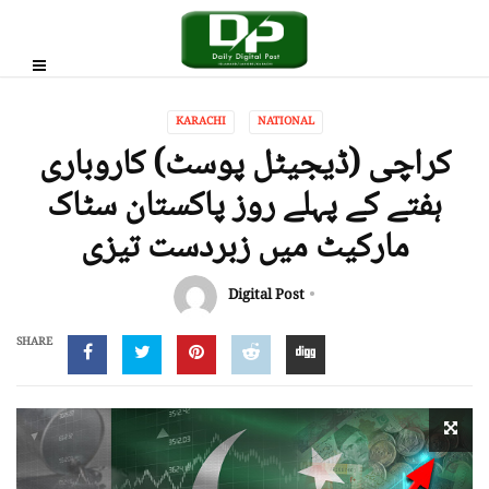
KARACHI
NATIONAL
کراچی (ڈیجیٹل پوسٹ) کاروباری
ہفتے کے پہلے روز پاکستان سٹاک
مارکیٹ میں زبردست تیزی
Digital Post
SHARE