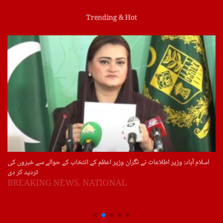
Trending & Hot
اسلام آباد: وزیر اطلاعات نے نگران وزیر اعظم کے انتخاب کے حوالے سے خبروں کی
تردید کر دی
BREAKING NEWS
,
NATIONAL