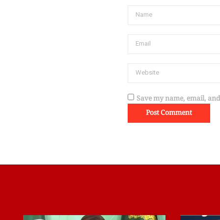
Save my name, email, and 