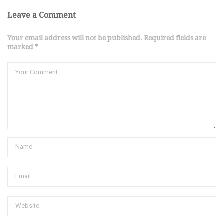
Leave a Comment
Your email address will not be published. Required fields are
marked *