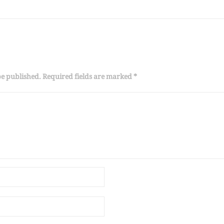
be published. Required fields are marked *