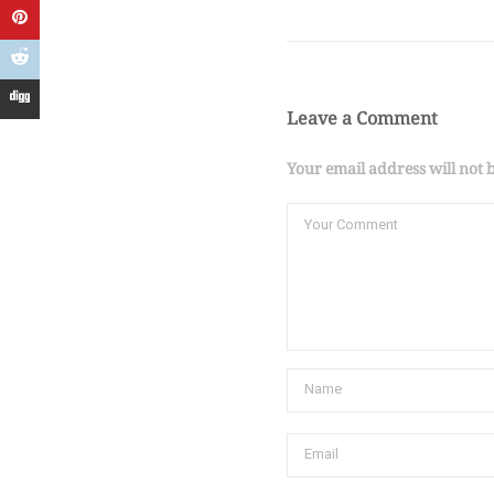
Leave a Comment
Your email address will not 