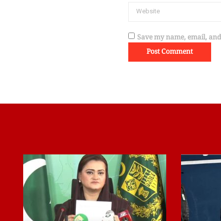
Save my name, email, and 