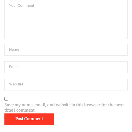
Save my name, email, and website in this browser for the next
time I comment.