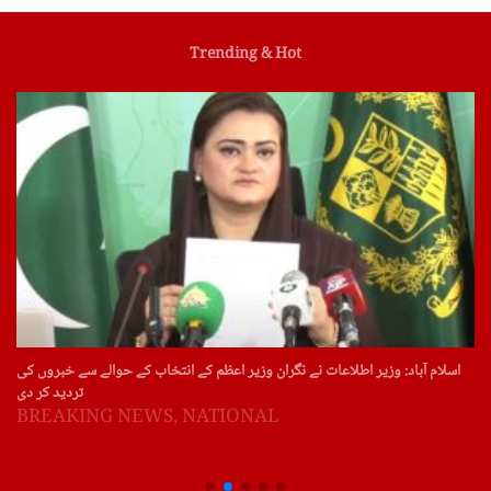
Trending & Hot
اسلام آباد: وزیر اطلاعات نے نگران وزیر اعظم کے انتخاب کے حوالے سے خبروں کی
تردید کر دی
BREAKING NEWS
,
NATIONAL