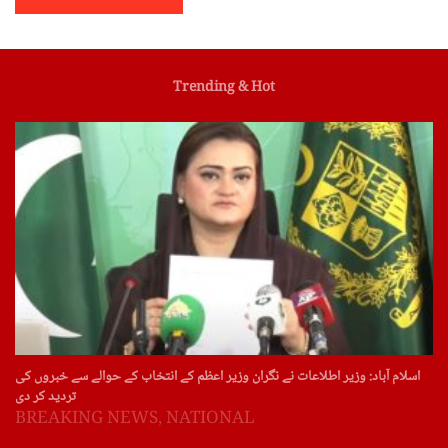
Trending & Hot
اسلام آباد: وزیر اطلاعات نے نگران وزیر اعظم کے انتخاب کے حوالے سے خبروں کی
تردید کر دی
BREAKING NEWS
,
NATIONAL