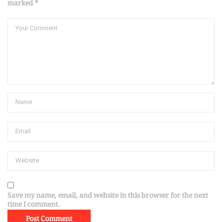
marked *
Save my name, email, and website in this browser for the next
time I comment.