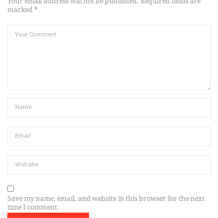
Your email address will not be published. Required fields are
marked *
Save my name, email, and website in this browser for the next
time I comment.