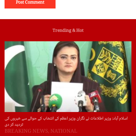
Trending & Hot
اسلام آباد: وزیر اطلاعات نے نگران وزیر اعظم کے انتخاب کے حوالے سے خبروں کی
تردید کر دی
BREAKING NEWS
,
NATIONAL