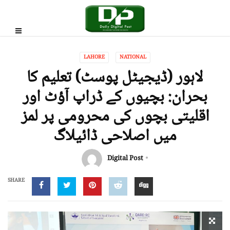
LAHORE
NATIONAL
لاہور (ڈیجیٹل پوسٹ) تعلیم کا
بحران: بچیوں کے ڈراپ آؤٹ اور
اقلیتی بچوں کی محرومی پر لمز
میں اصلاحی ڈائیلاگ
Digital Post
SHARE