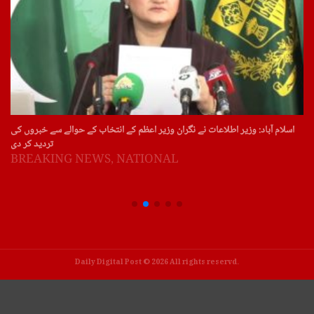
اسلام آباد: وزیر اطلاعات نے نگران وزیر اعظم کے انتخاب کے حوالے سے خبروں کی
تردید کر دی
BREAKING NEWS
,
NATIONAL
Daily Digital Post © 2026 All rights reservd.