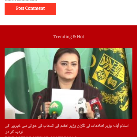
time I comment.
Trending & Hot
اسلام آباد: وزیر اطلاعات نے نگران وزیر اعظم کے انتخاب کے حوالے سے خبروں کی
تردید کر دی