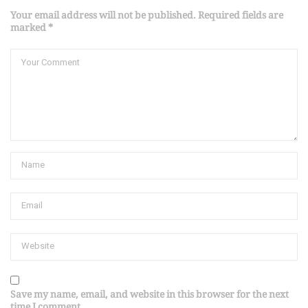
Your email address will not be published. Required fields are
marked *
Save my name, email, and website in this browser for the next