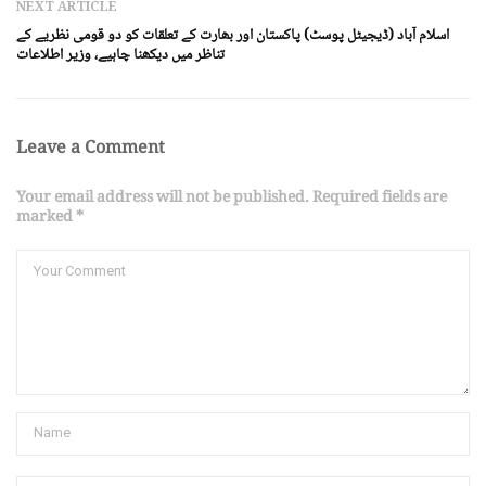
NEXT ARTICLE
اسلام آباد (ڈیجیٹل پوسٹ) پاکستان اور بھارت کے تعلقات کو دو قومی نظریے کے
تناظر میں دیکھنا چاہیے، وزیر اطلاعات
Leave a Comment
Your email address will not be published. Required fields are
marked *