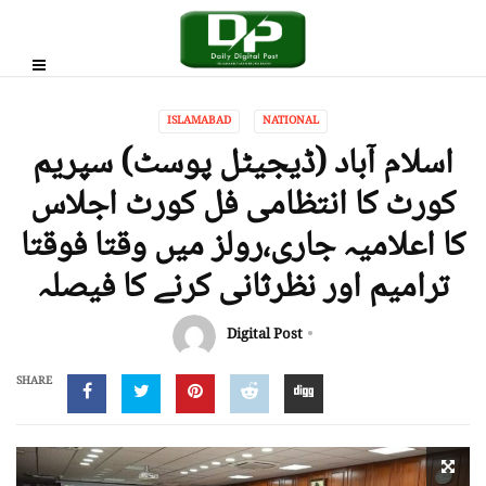
ISLAMABAD
NATIONAL
اسلام آباد (ڈیجیٹل پوسٹ) سپریم
کورٹ کا انتظامی فل کورٹ اجلاس
کا اعلامیہ جاری،رولز میں وقتا فوقتا
ترامیم اور نظرثانی کرنے کا فیصلہ
Digital Post
SHARE