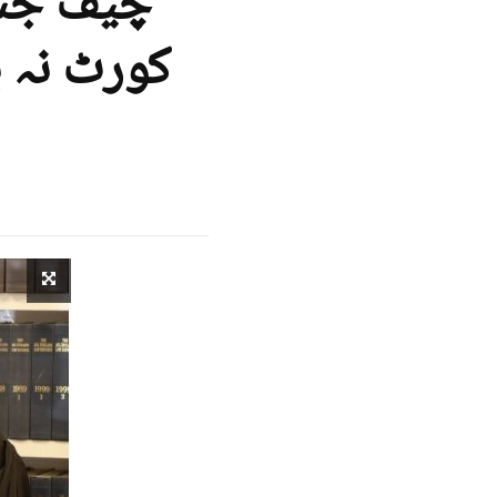
کورٹ نہ 