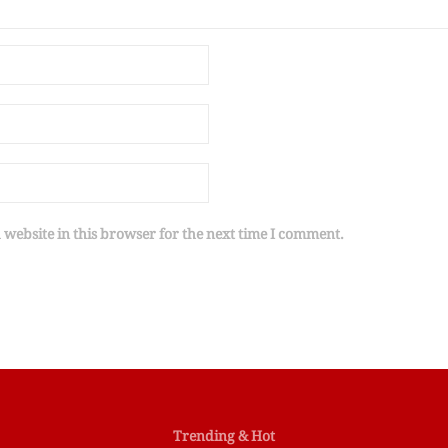
website in this browser for the next time I comment.
Trending & Hot