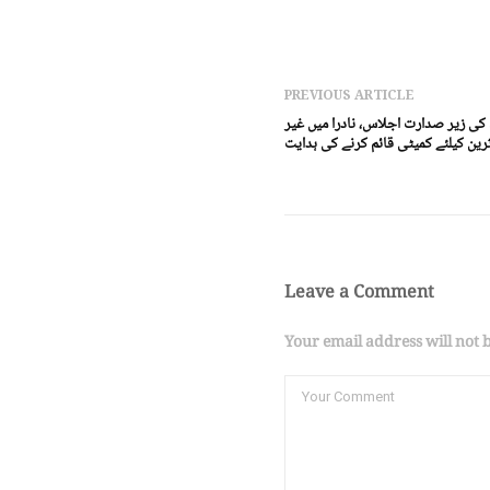
PREVIOUS ARTICLE
کی زیر صدارت اجلاس، نادرا میں غیر
ین کیلئے کمیٹی قائم کرنے کی ہدایت
Leave a Comment
Your email address will not 