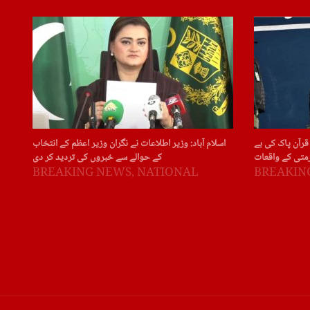
قرآن پاک کی بے
اسلام آباد: وزیر اطلاعات نے نگران وزیر اعظم کے انتخاب
متی کے واقعات
کے حوالے سے خبروں کی تردید کر دی
BREAKING NEWS
,
NATIONAL
BREAKIN