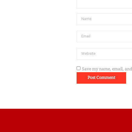
Save my name, email, and 