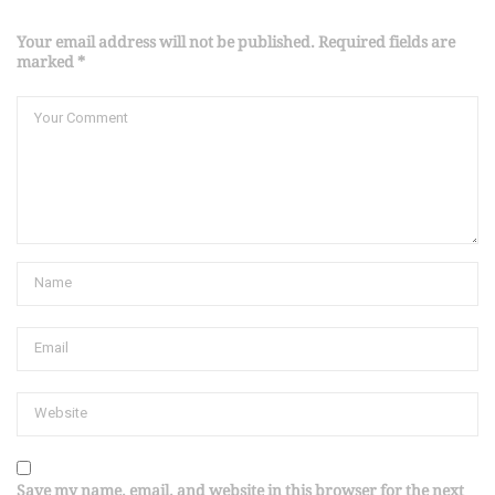
Your email address will not be published. Required fields are
marked *
Save my name, email, and website in this browser for the next