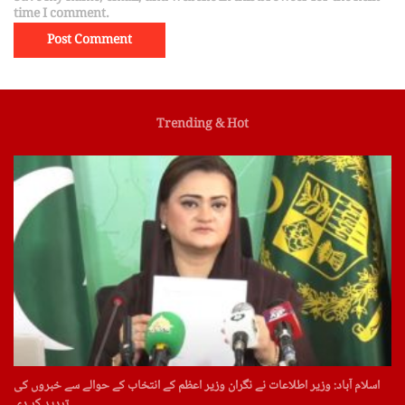
time I comment.
Trending & Hot
اسلام آباد: وزیر اطلاعات نے نگران وزیر اعظم کے انتخاب کے حوالے سے خبروں کی
تردید کر دی