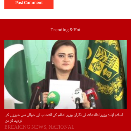
Trending & Hot
اسلام آباد: وزیر اطلاعات نے نگران وزیر اعظم کے انتخاب کے حوالے سے خبروں کی
تردید کر دی
BREAKING NEWS
,
NATIONAL