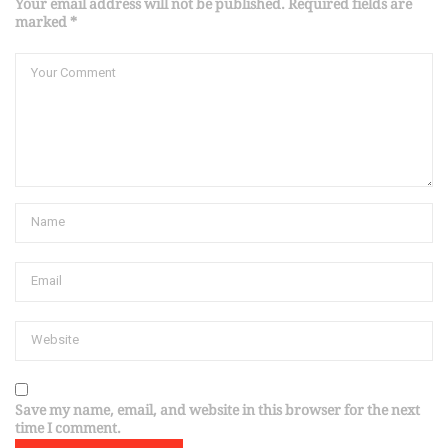
Your email address will not be published. Required fields are
marked *
Save my name, email, and website in this browser for the next
time I comment.