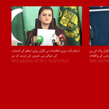
قرآن پاک کی بے
اسلام آباد: وزیر اطلاعات نے نگران وزیر اعظم کے انتخاب
متی کے واقعات
کے حوالے سے خبروں کی تردید کر دی
BREAKING NEWS
,
NATIONAL
BREAKIN