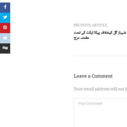
PREVIOUS ARTICLE
 شہباز گل کیخلاف پیکا ایکٹ کے تحت
مقدمہ درج
Leave a Comment
Your email address will not 