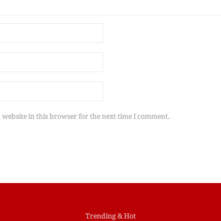
website in this browser for the next time I comment.
Trending & Hot