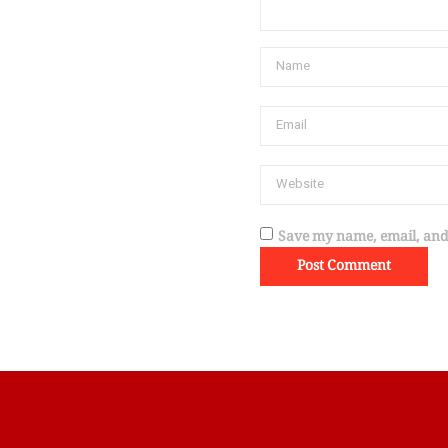
Save my name, email, and 