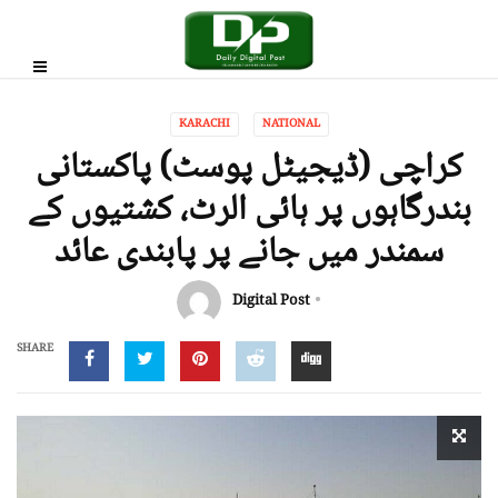
KARACHI
NATIONAL
کراچی (ڈیجیٹل پوسٹ) پاکستانی
بندرگاہوں پر ہائی الرٹ، کشتیوں کے
سمندر میں جانے پر پابندی عائد
Digital Post
SHARE