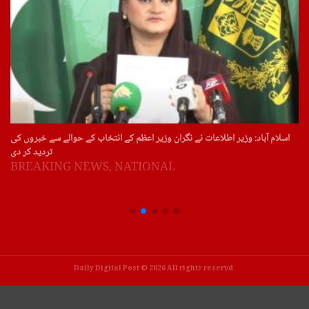
اسلام آباد: وزیر اطلاعات نے نگران وزیر اعظم کے انتخاب کے حوالے سے خبروں کی
تردید کر دی
BREAKING NEWS
,
NATIONAL
Daily Digital Post © 2026 All rights reservd.