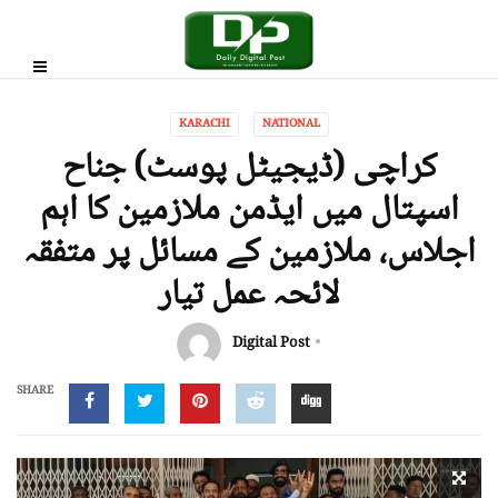
KARACHI
NATIONAL
کراچی (ڈیجیٹل پوسٹ) جناح
اسپتال میں ایڈمن ملازمین کا اہم
اجلاس، ملازمین کے مسائل پر متفقہ
لائحہ عمل تیار
Digital Post
SHARE