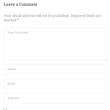
Leave a Comment
Your email address will not be published. Required fields are
marked *