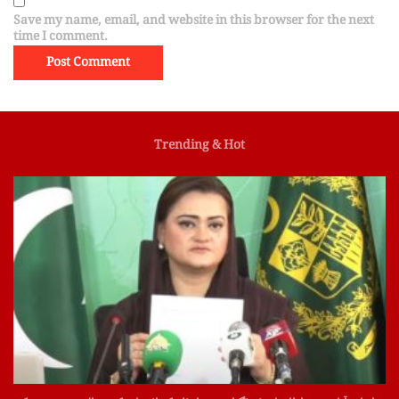
Save my name, email, and website in this browser for the next
time I comment.
Trending & Hot