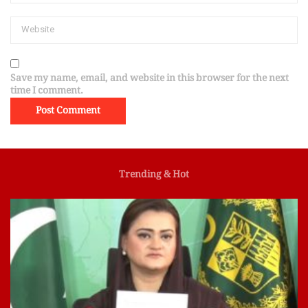
Save my name, email, and website in this browser for the next
time I comment.
Trending & Hot