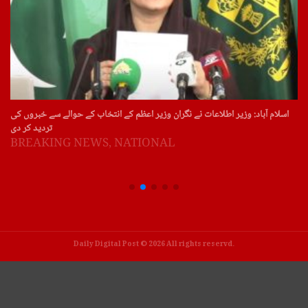
اسلام آباد: وزیر اطلاعات نے نگران وزیر اعظم کے انتخاب کے حوالے سے خبروں کی
تردید کر دی
BREAKING NEWS
,
NATIONAL
Daily Digital Post © 2026 All rights reservd.