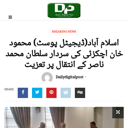
BREAKING NEWS
اسلام آباد(ڈیجیٹل پوسٹ) محمود
خان اچکزئی کی سردار سلطان محمد
ناصر کے انتقال پر تعزیت
Dailydigitalpost
SHARE