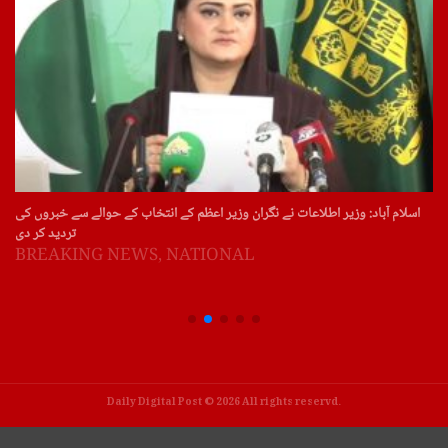
اسلام آباد: وزیر اطلاعات نے نگران وزیر اعظم کے انتخاب کے حوالے سے خبروں کی
تردید کر دی
BREAKING NEWS
,
NATIONAL
Daily Digital Post © 2026 All rights reservd.