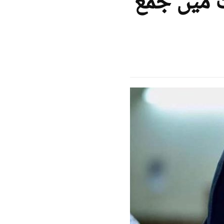
 میں جمع