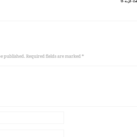
be published. Required fields are marked *