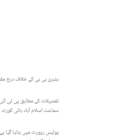
بشریٰ بی بی کے خلاف درج مق
تفصیلات کے مطابق پی ٹی آئی
سماعت اسلام آباد ہائی کورٹ