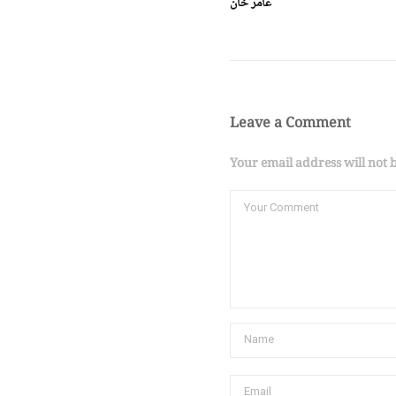
عامر خان
Leave a Comment
Your email address will not 