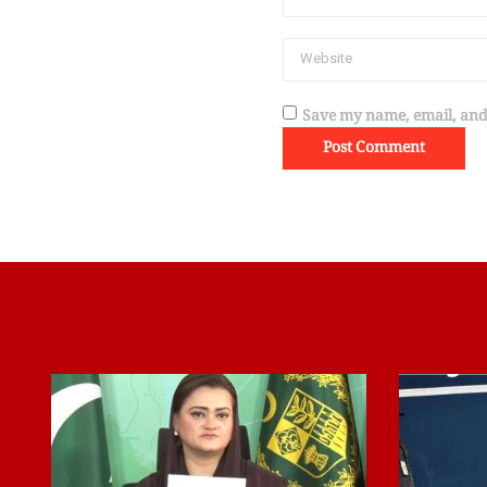
Save my name, email, and 